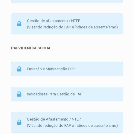
Gestão de afastamento / NTEP
(Visando redução do FAP e índices de absenteísmo)
PREVIDÊNCIA SOCIAL
Emissão e Manutenção PPP
Indicadores Para Gestão de FAP
Gestão de Afastamento / NTEP
(Visando redução do FAP e índices de absenteísmo)