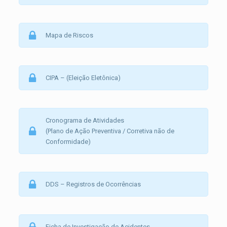
Mapa de Riscos
CIPA – (Eleição Eletônica)
Cronograma de Atividades
(Plano de Ação Preventiva / Corretiva não de
Conformidade)
DDS – Registros de Ocorrências
Ficha de Investigação de Acidentes