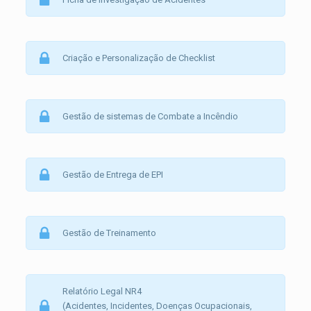
Criação e Personalização de Checklist
Gestão de sistemas de Combate a Incêndio
Gestão de Entrega de EPI
Gestão de Treinamento
Relatório Legal NR4
(Acidentes, Incidentes, Doenças Ocupacionais,