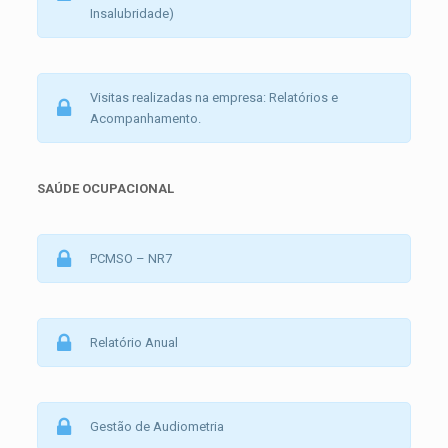
Insalubridade)
Visitas realizadas na empresa: Relatórios e
Acompanhamento.
SAÚDE OCUPACIONAL
PCMSO – NR7
Relatório Anual
Gestão de Audiometria