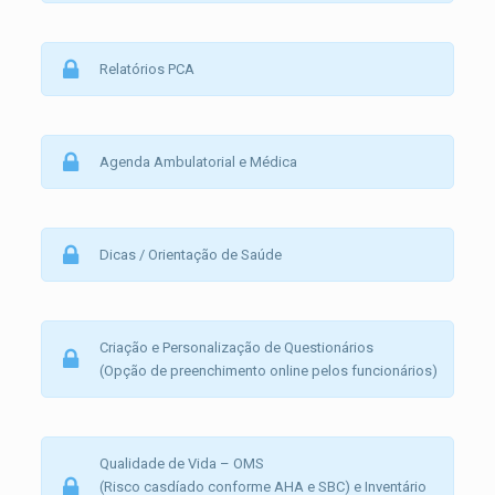
Relatórios PCA
Agenda Ambulatorial e Médica
Dicas / Orientação de Saúde
Criação e Personalização de Questionários
(Opção de preenchimento online pelos funcionários)
Qualidade de Vida – OMS
(Risco casdíado conforme AHA e SBC) e Inventário