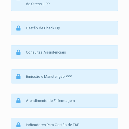
de Stress LIPP
Gestão de Check Up
Consultas Assistênciais
Emissão e Manutenção PPP
Atendimento de Enfermagem
Indicadores Para Gestão de FAP