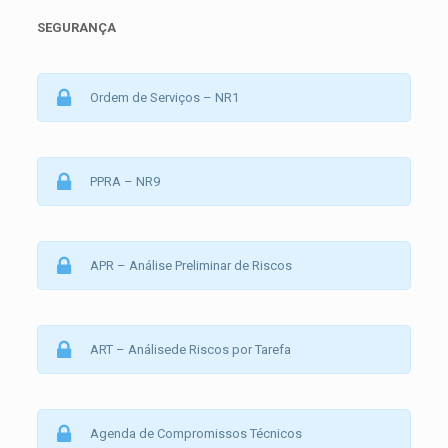
SEGURANÇA
Ordem de Serviços – NR1
PPRA – NR9
APR – Análise Preliminar de Riscos
ART – Análisede Riscos por Tarefa
Agenda de Compromissos Técnicos