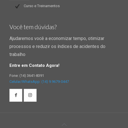
Curso e Treinamentos
Você tem dúvidas?
Ajudaremos você a economizar tempo, otimizar
processos e reduzir os índices de acidentes do
trabalho
Entre em Contato Agora!
Fone: (14) 3641-8391
Celular/WhatsApp: (14) 9.9679-0447